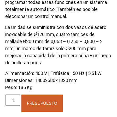
programar todas estas funciones en un sistema
totalmente automático. También es posible
eleccionar un control manual.
La unidad se suministra con dos vasos de acero
inoxidable de Ø120 mm, cuatro tamices de
mallade Ø200 mm de 0,063 – 0,250 – 0,800 – 2
mm, un marco de tamiz solo Ø200 mm para
mejorar la capacidad de la primera criba y un juego
de anillos tóricos.
Alimentación: 400 V | Trifásica | 50 Hz | 5,5 kW
Dimensiones: 1400x680x1820 mm
Peso: 185 Kg
PRESUPUESTO