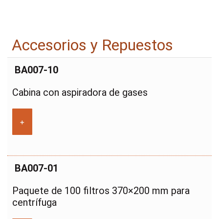
Accesorios y Repuestos
BA007-10
Cabina con aspiradora de gases
+
BA007-01
Paquete de 100 filtros 370×200 mm para
centrífuga