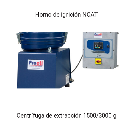
Horno de ignición NCAT
Centrífuga de extracción 1500/3000 g