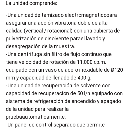
La unidad comprende:
-Una unidad de tamizado electromagnéticopara
asegurar una acción vibratoria doble de alta
calidad (vertical / rotacional) con una cubierta de
pulverización de disolvente parael lavado y
desagregación de la muestra.
-Una centrífuga sin filtro de flujo continuo que
tiene velocidad de rotación de 11.000 r.p.m.
equipado con un vaso de acero inoxidable de Ø120
mm y capacidad de llenado de 400 g.
-Una unidad de recuperación de solvente con
capacidad de recuperación de 50 l/h equipado con
sistema de refrigeración de encendido y apagado
de la unidad para realizar la
pruebaautomáticamente.
-Un panel de control separado que permite