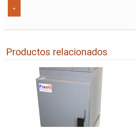
+
Productos relacionados