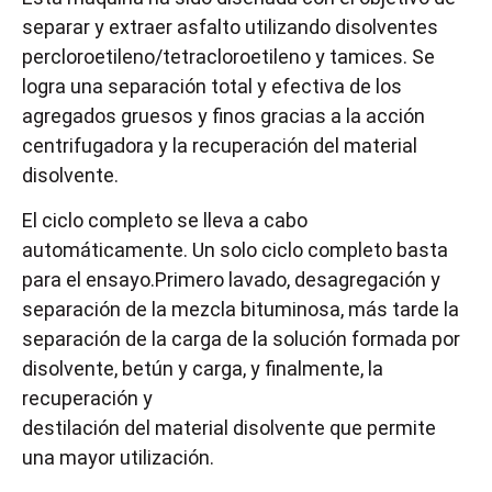
separar y extraer asfalto utilizando disolventes
percloroetileno/tetracloroetileno y tamices. Se
logra una separación total y efectiva de los
agregados gruesos y finos gracias a la acción
centrifugadora y la recuperación del material
disolvente.
El ciclo completo se lleva a cabo
automáticamente. Un solo ciclo completo basta
para el ensayo.Primero lavado, desagregación y
separación de la mezcla bituminosa, más tarde la
separación de la carga de la solución formada por
disolvente, betún y carga, y finalmente, la
recuperación y
destilación del material disolvente que permite
una mayor utilización.