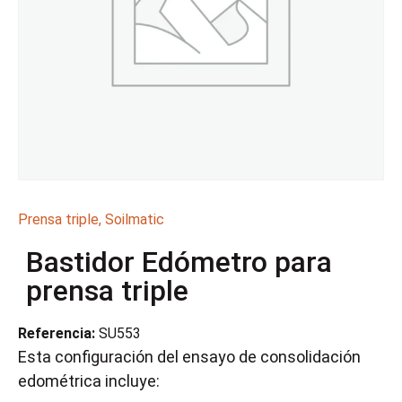
Prensa triple
,
Soilmatic
Bastidor Edómetro para
prensa triple
Referencia:
SU553
Esta configuración del ensayo de consolidación
edométrica incluye: