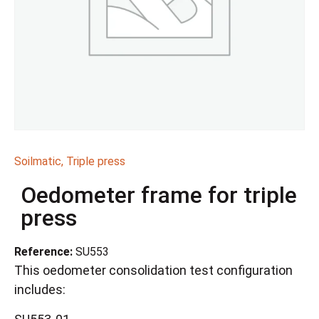
Soilmatic
,
Triple press
Oedometer frame for triple
press
Reference:
SU553
This oedometer consolidation test configuration
includes: