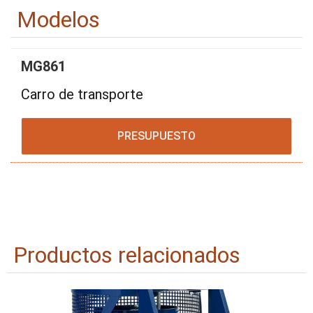
Modelos
MG861
Carro de transporte
PRESUPUESTO
Productos relacionados