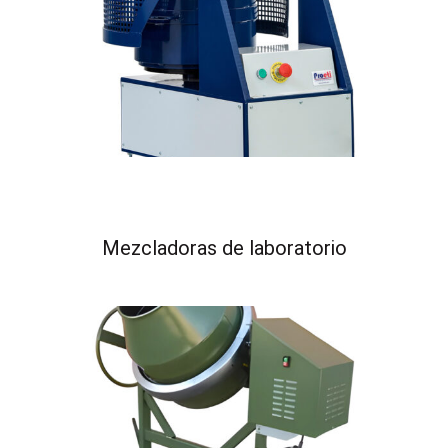
Mezcladoras de laboratorio