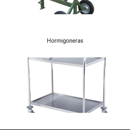
Hormigoneras