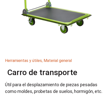
Herramientas y útiles
,
Material general
Carro de transporte
Útil para el desplazamiento de piezas pesadas
como moldes, probetas de suelos, hormigón, etc.