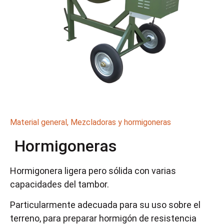
Material general
,
Mezcladoras y hormigoneras
Hormigoneras
Hormigonera ligera pero sólida con varias
capacidades del tambor.
Particularmente adecuada para su uso sobre el
terreno, para preparar hormigón de resistencia