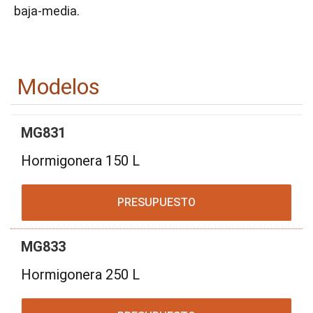
baja-media.
Modelos
MG831
Hormigonera 150 L
PRESUPUESTO
MG833
Hormigonera 250 L