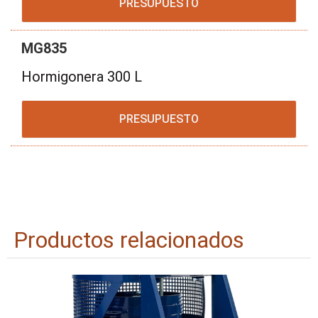
PRESUPUESTO
MG835
Hormigonera 300 L
PRESUPUESTO
Productos relacionados