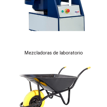
Mezcladoras de laboratorio