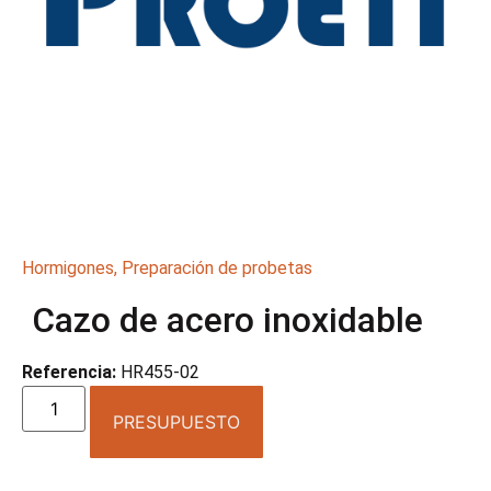
Hormigones
,
Preparación de probetas
Cazo de acero inoxidable
Referencia:
HR455-02
PRESUPUESTO