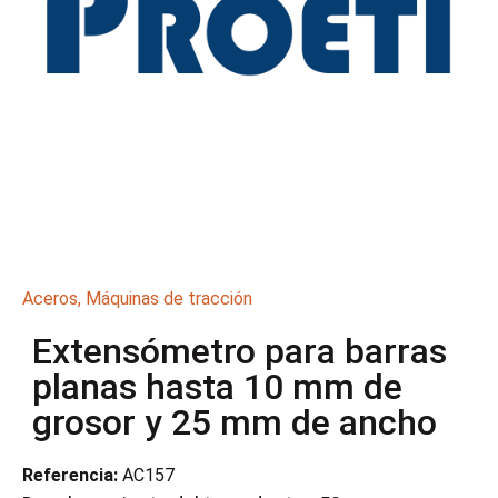
Aceros
,
Máquinas de tracción
Extensómetro para barras
planas hasta 10 mm de
grosor y 25 mm de ancho
Referencia:
AC157