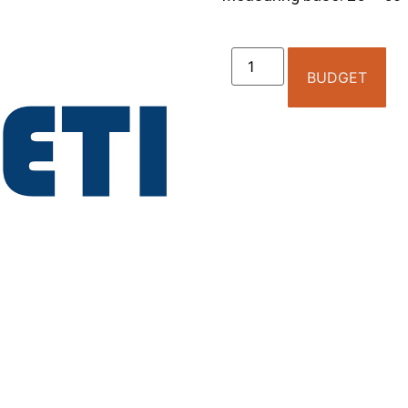
BUDGET