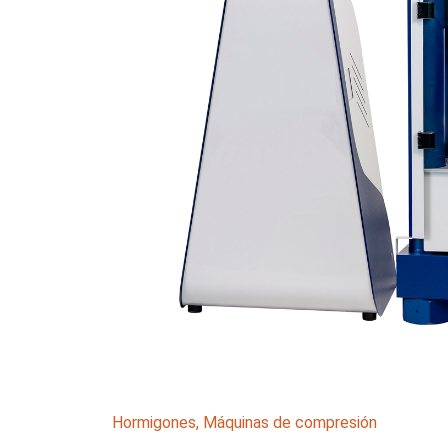
Hormigones
,
Máquinas de compresión