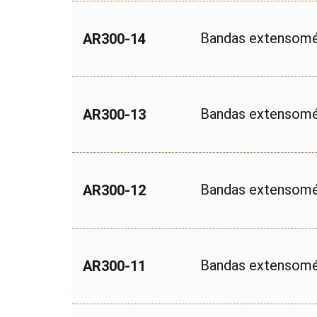
Bandas extensomé
AR300-14
Bandas extensomé
AR300-13
Bandas extensomé
AR300-12
Bandas extensomé
AR300-11