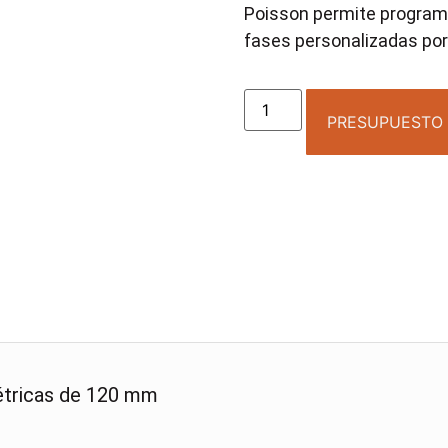
Poisson permite programa
fases personalizadas por 
PRESUPUESTO
tricas de 120 mm