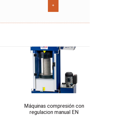
+
Máquinas compresión con
regulacion manual EN