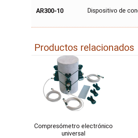
Dispositivo de co
AR300-10
Productos relacionados
Compresómetro electrónico
universal