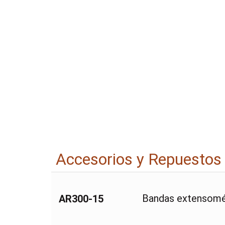
Accesorios y Repuestos
Bandas extensomé
AR300-15