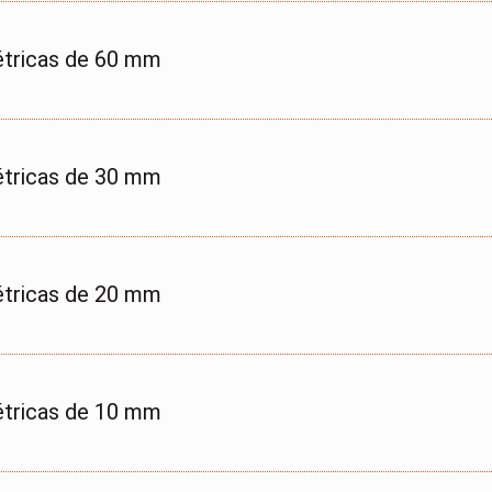
tricas de 60 mm
tricas de 30 mm
tricas de 20 mm
tricas de 10 mm