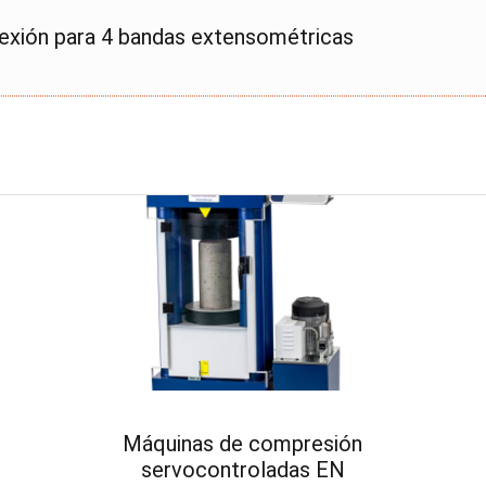
nexión para 4 bandas extensométricas
Máquinas de compresión
servocontroladas EN