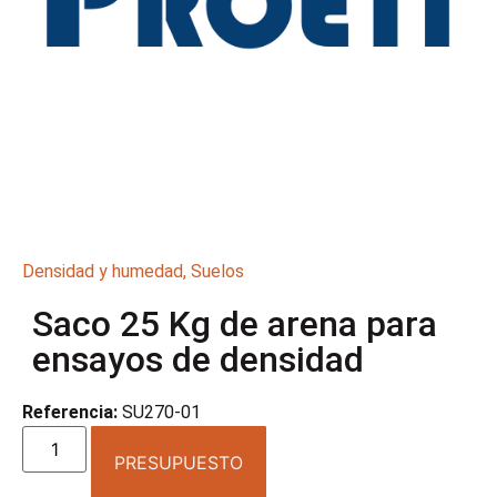
Densidad y humedad
,
Suelos
Saco 25 Kg de arena para
ensayos de densidad
Referencia:
SU270-01
PRESUPUESTO