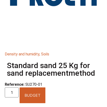
Density and humidity
,
Soils
Standard sand 25 Kg for
sand replacementmethod
Reference:
SU270-01
BUDGET