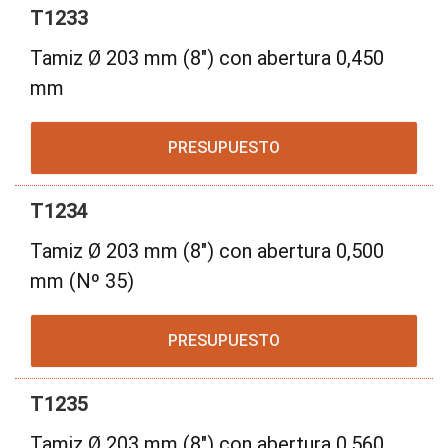
T1233
Tamiz Ø 203 mm (8") con abertura 0,450
mm
PRESUPUESTO
T1234
Tamiz Ø 203 mm (8") con abertura 0,500
mm (Nº 35)
PRESUPUESTO
T1235
Tamiz Ø 203 mm (8") con abertura 0,560