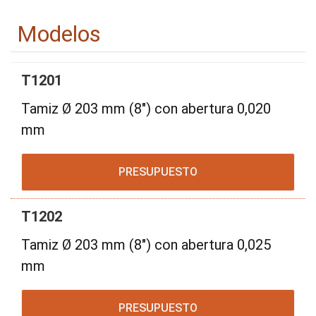
Modelos
T1201
Tamiz Ø 203 mm (8") con abertura 0,020
mm
PRESUPUESTO
T1202
Tamiz Ø 203 mm (8") con abertura 0,025
mm
PRESUPUESTO