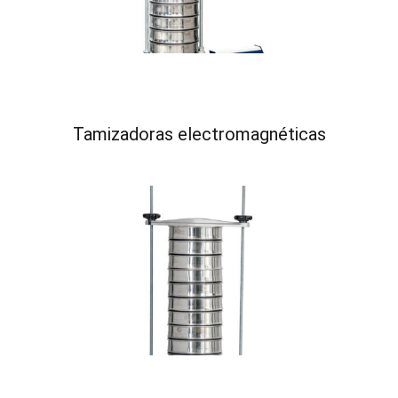
Tamizadoras electromagnéticas