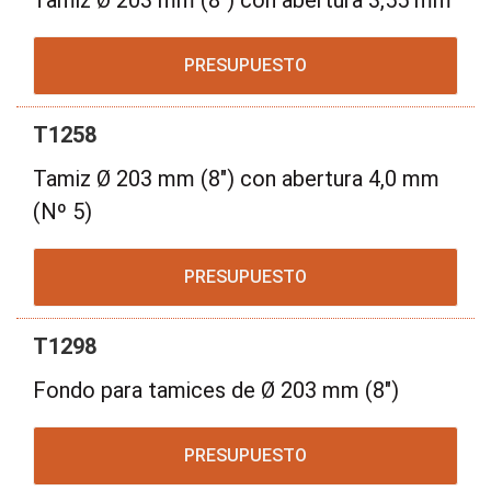
Tamiz Ø 203 mm (8") con abertura 3,55 mm
PRESUPUESTO
T1258
Tamiz Ø 203 mm (8") con abertura 4,0 mm
(Nº 5)
PRESUPUESTO
T1298
Fondo para tamices de Ø 203 mm (8")
PRESUPUESTO