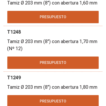
Tamiz Ø 203 mm (8") con abertura 1,60 mm
PRESUPUESTO
T1248
Tamiz Ø 203 mm (8") con abertura 1,70 mm
(Nº 12)
PRESUPUESTO
T1249
Tamiz Ø 203 mm (8") con abertura 1,80 mm
PRESUPUESTO