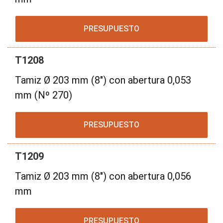
PRESUPUESTO
T1208
Tamiz Ø 203 mm (8") con abertura 0,053
mm (Nº 270)
PRESUPUESTO
T1209
Tamiz Ø 203 mm (8") con abertura 0,056
mm
PRESUPUESTO