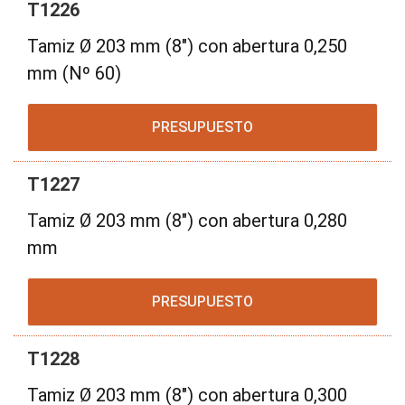
T1226
Tamiz Ø 203 mm (8") con abertura 0,250
mm (Nº 60)
PRESUPUESTO
T1227
Tamiz Ø 203 mm (8") con abertura 0,280
mm
PRESUPUESTO
T1228
Tamiz Ø 203 mm (8") con abertura 0,300