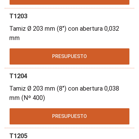
T1203
Tamiz Ø 203 mm (8") con abertura 0,032
mm
PRESUPUESTO
T1204
Tamiz Ø 203 mm (8") con abertura 0,038
mm (Nº 400)
PRESUPUESTO
T1205