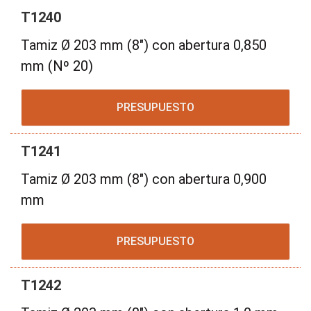
T1240
Tamiz Ø 203 mm (8") con abertura 0,850
mm (Nº 20)
PRESUPUESTO
T1241
Tamiz Ø 203 mm (8") con abertura 0,900
mm
PRESUPUESTO
T1242