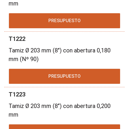
mm
PRESUPUESTO
T1222
Tamiz Ø 203 mm (8") con abertura 0,180
mm (Nº 90)
PRESUPUESTO
T1223
Tamiz Ø 203 mm (8") con abertura 0,200
mm