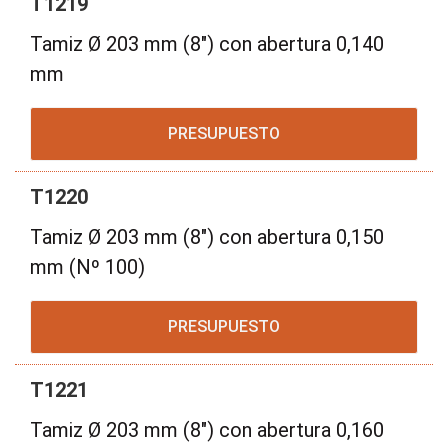
T1219
Tamiz Ø 203 mm (8") con abertura 0,140
mm
PRESUPUESTO
T1220
Tamiz Ø 203 mm (8") con abertura 0,150
mm (Nº 100)
PRESUPUESTO
T1221
Tamiz Ø 203 mm (8") con abertura 0,160