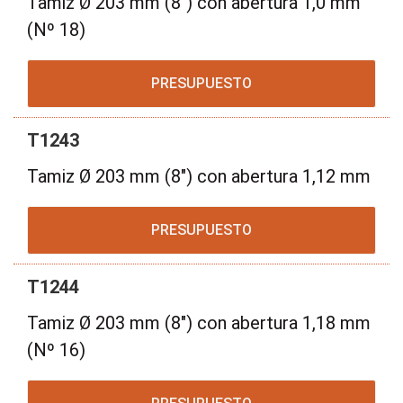
Tamiz Ø 203 mm (8") con abertura 1,0 mm
(Nº 18)
PRESUPUESTO
T1243
Tamiz Ø 203 mm (8") con abertura 1,12 mm
PRESUPUESTO
T1244
Tamiz Ø 203 mm (8") con abertura 1,18 mm
(Nº 16)