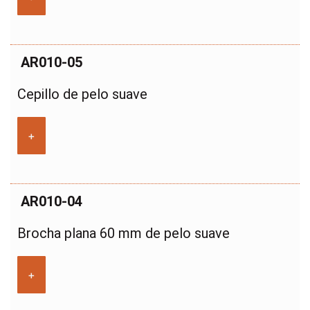
AR010-05
Cepillo de pelo suave
+
AR010-04
Brocha plana 60 mm de pelo suave
+