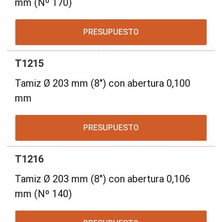
mm (Nº 170)
PRESUPUESTO
T1215
Tamiz Ø 203 mm (8") con abertura 0,100
mm
PRESUPUESTO
T1216
Tamiz Ø 203 mm (8") con abertura 0,106
mm (Nº 140)