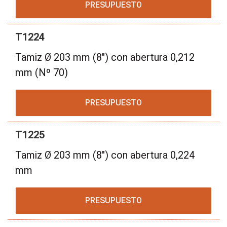
PRESUPUESTO
T1224
Tamiz Ø 203 mm (8") con abertura 0,212
mm (Nº 70)
PRESUPUESTO
T1225
Tamiz Ø 203 mm (8") con abertura 0,224
mm
PRESUPUESTO