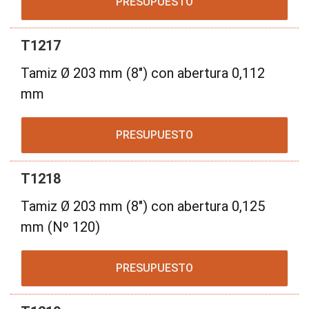
PRESUPUESTO
T1217
Tamiz Ø 203 mm (8") con abertura 0,112
mm
PRESUPUESTO
T1218
Tamiz Ø 203 mm (8") con abertura 0,125
mm (Nº 120)
PRESUPUESTO