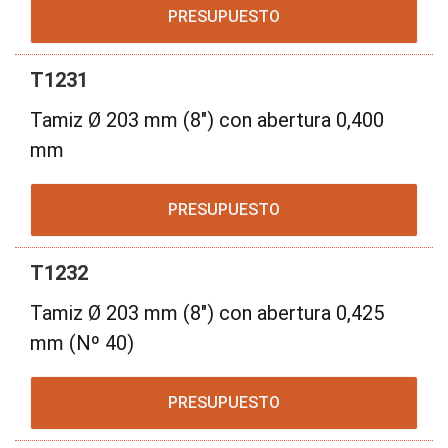
PRESUPUESTO
T1231
Tamiz Ø 203 mm (8") con abertura 0,400
mm
PRESUPUESTO
T1232
Tamiz Ø 203 mm (8") con abertura 0,425
mm (Nº 40)
PRESUPUESTO