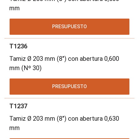
mm
PRESUPUESTO
T1236
Tamiz Ø 203 mm (8") con abertura 0,600
mm (Nº 30)
PRESUPUESTO
T1237
Tamiz Ø 203 mm (8") con abertura 0,630
mm