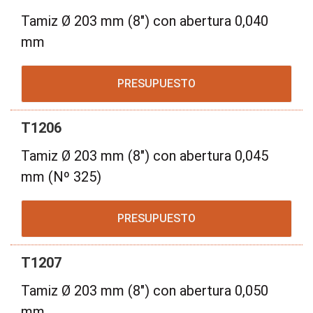
Tamiz Ø 203 mm (8") con abertura 0,040
mm
PRESUPUESTO
T1206
Tamiz Ø 203 mm (8") con abertura 0,045
mm (Nº 325)
PRESUPUESTO
T1207
Tamiz Ø 203 mm (8") con abertura 0,050
mm