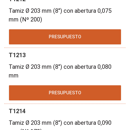
Tamiz Ø 203 mm (8") con abertura 0,075
mm (Nº 200)
PRESUPUESTO
T1213
Tamiz Ø 203 mm (8") con abertura 0,080
mm
PRESUPUESTO
T1214
Tamiz Ø 203 mm (8") con abertura 0,090