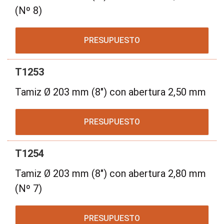
(Nº 8)
PRESUPUESTO
T1253
Tamiz Ø 203 mm (8") con abertura 2,50 mm
PRESUPUESTO
T1254
Tamiz Ø 203 mm (8") con abertura 2,80 mm
(Nº 7)
PRESUPUESTO