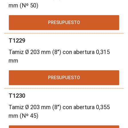
mm (Nº 50)
PRESUPUESTO
T1229
Tamiz Ø 203 mm (8") con abertura 0,315
mm
PRESUPUESTO
T1230
Tamiz Ø 203 mm (8") con abertura 0,355
mm (Nº 45)