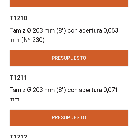
T1210
Tamiz Ø 203 mm (8") con abertura 0,063
mm (Nº 230)
PRESUPUESTO
T1211
Tamiz Ø 203 mm (8") con abertura 0,071
mm
PRESUPUESTO
T1212