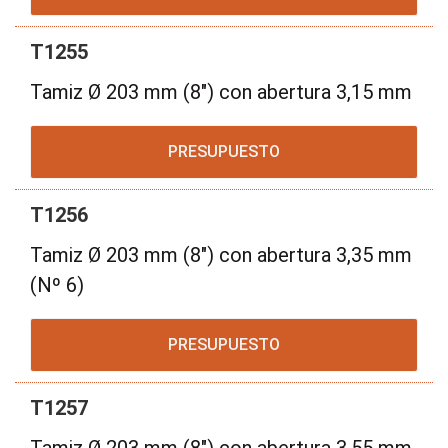
T1255
Tamiz Ø 203 mm (8") con abertura 3,15 mm
PRESUPUESTO
T1256
Tamiz Ø 203 mm (8") con abertura 3,35 mm
(Nº 6)
PRESUPUESTO
T1257