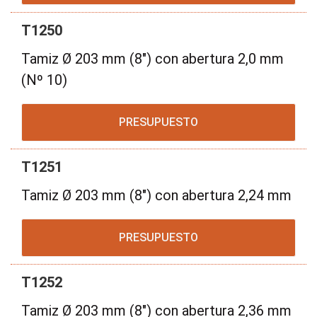
T1250
Tamiz Ø 203 mm (8") con abertura 2,0 mm
(Nº 10)
PRESUPUESTO
T1251
Tamiz Ø 203 mm (8") con abertura 2,24 mm
PRESUPUESTO
T1252
Tamiz Ø 203 mm (8") con abertura 2,36 mm