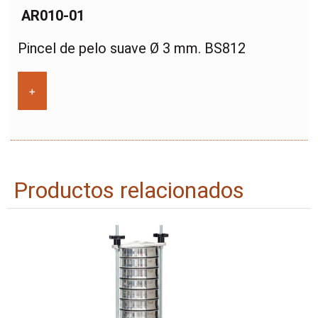
AR010-01
Pincel de pelo suave Ø 3 mm. BS812
+
Productos relacionados