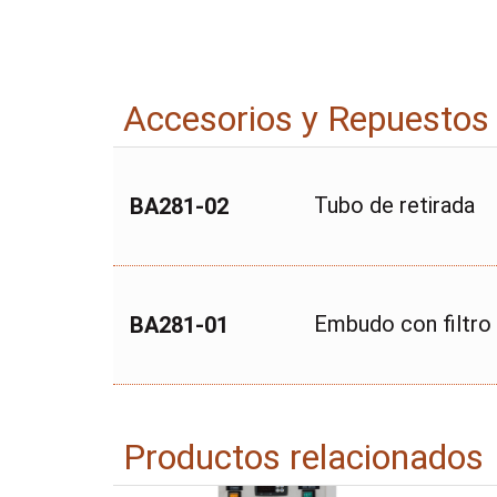
Accesorios y Repuestos
Tubo de retirada
BA281-02
Embudo con filtro
BA281-01
Productos relacionados