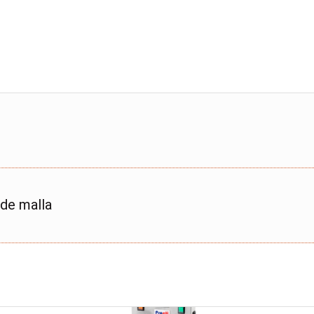
 de malla