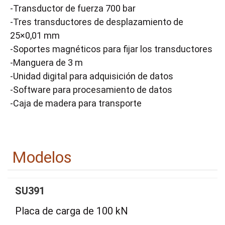
-Transductor de fuerza 700 bar
-Tres transductores de desplazamiento de
25×0,01 mm
-Soportes magnéticos para fijar los transductores
-Manguera de 3 m
-Unidad digital para adquisición de datos
-Software para procesamiento de datos
-Caja de madera para transporte
Modelos
SU391
Placa de carga de 100 kN