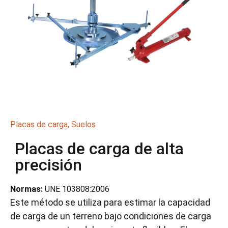
Placas de carga
,
Suelos
Placas de carga de alta
precisión
Normas:
UNE 103808:2006
Este método se utiliza para estimar la capacidad
de carga de un terreno bajo condiciones de carga