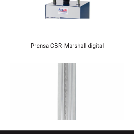
Prensa CBR-Marshall digital