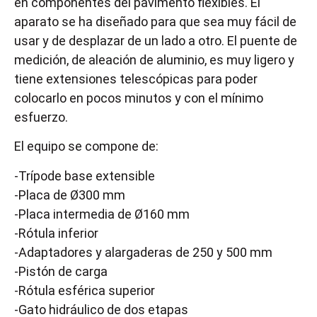
en componentes del pavimento flexibles. El
aparato se ha diseñado para que sea muy fácil de
usar y de desplazar de un lado a otro. El puente de
medición, de aleación de aluminio, es muy ligero y
tiene extensiones telescópicas para poder
colocarlo en pocos minutos y con el mínimo
esfuerzo.
El equipo se compone de:
-Trípode base extensible
-Placa de Ø300 mm
-Placa intermedia de Ø160 mm
-Rótula inferior
-Adaptadores y alargaderas de 250 y 500 mm
-Pistón de carga
-Rótula esférica superior
-Gato hidráulico de dos etapas