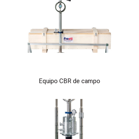
Equipo CBR de campo