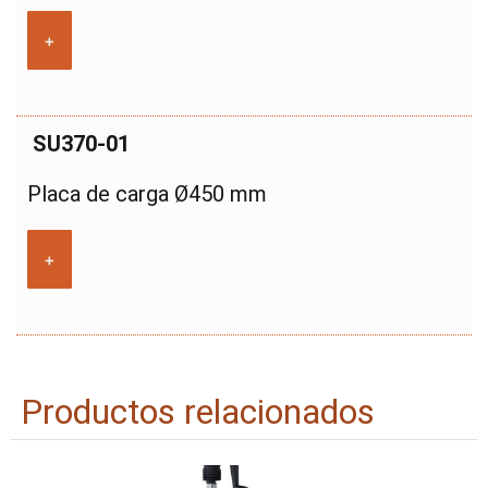
+
SU370-01
Placa de carga Ø450 mm
+
Productos relacionados