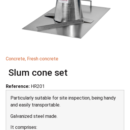
Concrete
,
Fresh concrete
Slum cone set
Reference:
HR201
Particularly suitable for site inspection, being handy
and easily transportable.
Galvanized steel made.
It comprises: