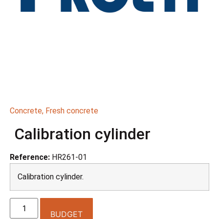
Concrete
,
Fresh concrete
Calibration cylinder
Reference:
HR261-01
Calibration cylinder.
BUDGET