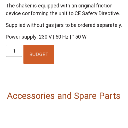
The shaker is equipped with an original friction
device conforming the unit to CE Safety Directive.
Supplied without gas jars to be ordered separately.
Power supply: 230 V | 50 Hz | 150 W
BUDGET
Accessories and Spare Parts