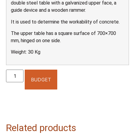
double steel table with a galvanized upper face, a
guide device and a wooden rammer.
It is used to determine the workability of concrete.
The upper table has a square surface of 700×700
mm, hinged on one side.
Weight: 30 Kg
BUDGET
Related products