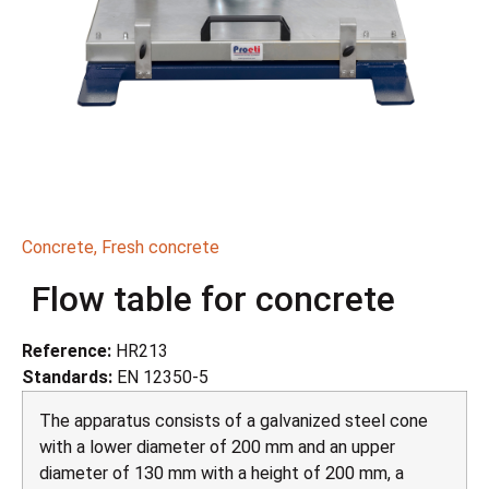
Concrete
,
Fresh concrete
Flow table for concrete
Reference:
HR213
Standards:
EN 12350-5
The apparatus consists of a galvanized steel cone
with a lower diameter of 200 mm and an upper
diameter of 130 mm with a height of 200 mm, a