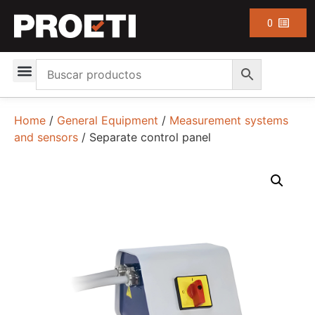
0
Home
/
General Equipment
/
Measurement systems
and sensors
/ Separate control panel