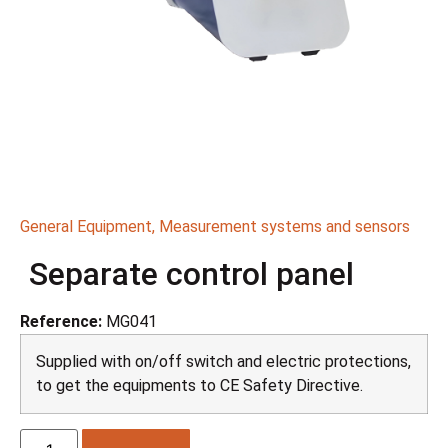
General Equipment
,
Measurement systems and sensors
Separate control panel
Reference:
MG041
Supplied with on/off switch and electric protections,
to get the equipments to CE Safety Directive.