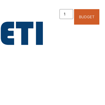
BUDGET