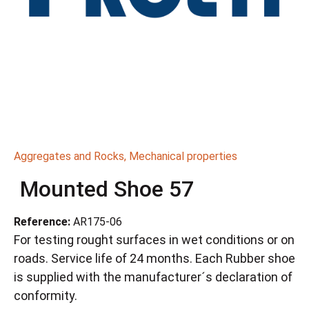
Aggregates and Rocks
,
Mechanical properties
Mounted Shoe 57
Reference:
AR175-06
For testing rought surfaces in wet conditions or on
roads. Service life of 24 months. Each Rubber shoe
is supplied with the manufacturer´s declaration of
conformity.