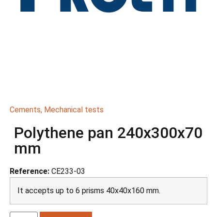
Cements
,
Mechanical tests
Polythene pan 240x300x70
mm
Reference:
CE233-03
It accepts up to 6 prisms 40x40x160 mm.