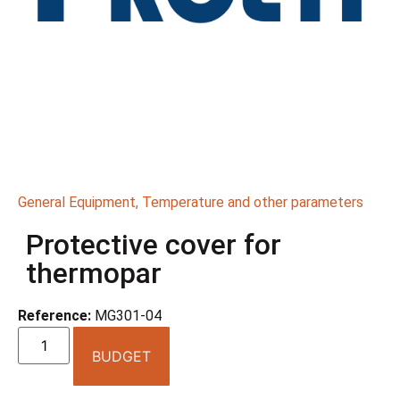
General Equipment
,
Temperature and other parameters
Protective cover for
thermopar
Reference:
MG301-04
BUDGET