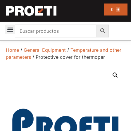
0
Home
/
General Equipment
/
Temperature and other
parameters
/ Protective cover for thermopar