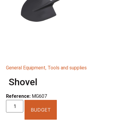
General Equipment
,
Tools and supplies
Shovel
Reference:
MG607
BUDGET