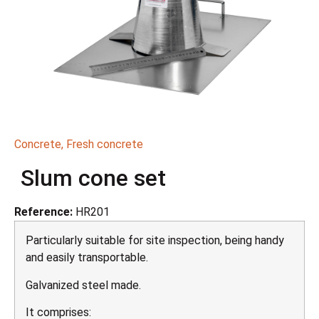
Concrete
,
Fresh concrete
Slum cone set
Reference:
HR201
Particularly suitable for site inspection, being handy
and easily transportable.
Galvanized steel made.
It comprises: