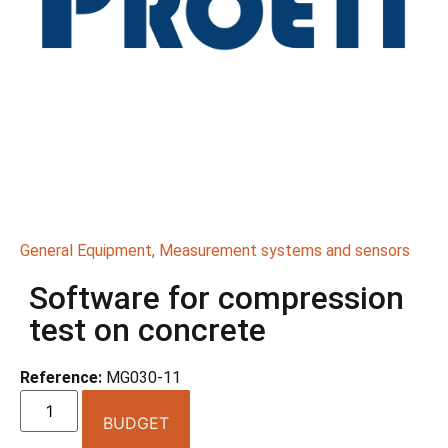
General Equipment
,
Measurement systems and sensors
Software for compression
test on concrete
Reference:
MG030-11
BUDGET