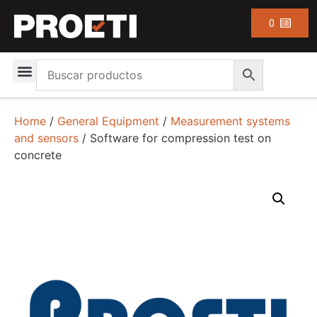
0
Home
/
General Equipment
/
Measurement systems
and sensors
/ Software for compression test on
concrete