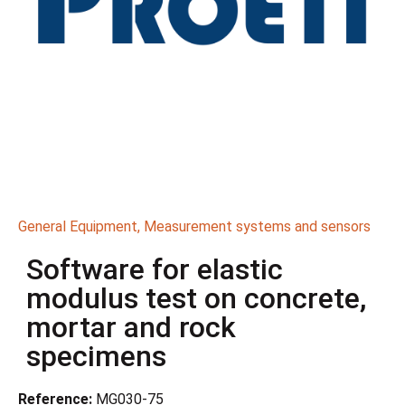
General Equipment
,
Measurement systems and sensors
Software for elastic
modulus test on concrete,
mortar and rock
specimens
Reference:
MG030-75