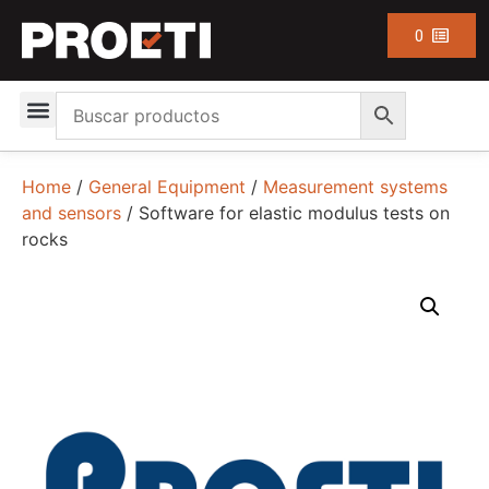
0
Home
/
General Equipment
/
Measurement systems
and sensors
/ Software for elastic modulus tests on
rocks