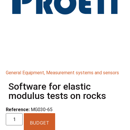
General Equipment
,
Measurement systems and sensors
Software for elastic
modulus tests on rocks
Reference:
MG030-65
BUDGET