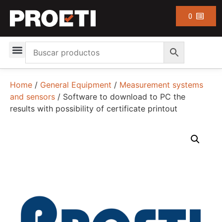
0
Home
/
General Equipment
/
Measurement systems
and sensors
/ Software to download to PC the
results with possibility of certificate printout