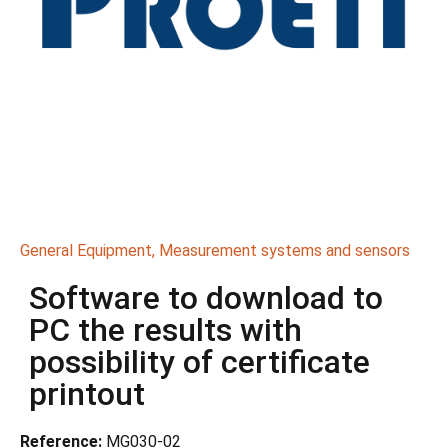
General Equipment
,
Measurement systems and sensors
Software to download to
PC the results with
possibility of certificate
printout
Reference:
MG030-02