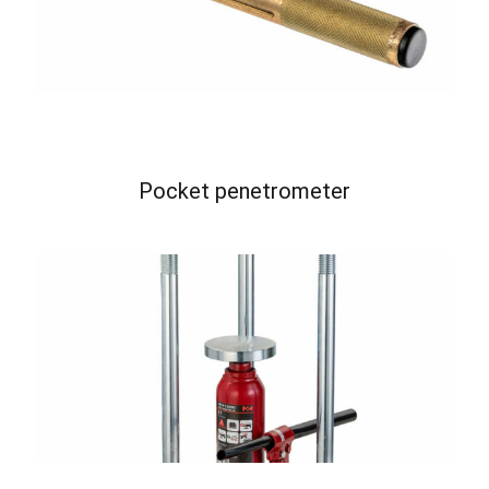
Pocket penetrometer