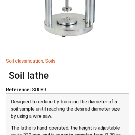
Soil classification
,
Soils
Soil lathe
Reference:
SU089
Designed to reduce by trimming the diameter of a
soil sample unitil reaching the desired diameter size
by using a wire saw.
The lathe is hand-operated, the height is adjustable