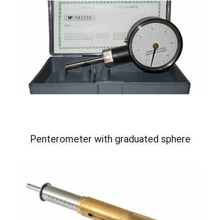
Penterometer with graduated sphere