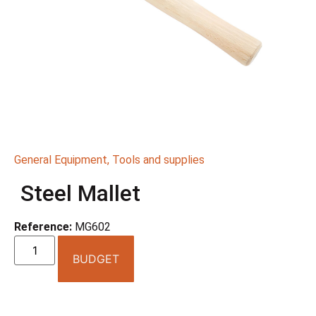
General Equipment
,
Tools and supplies
Steel Mallet
Reference:
MG602
BUDGET