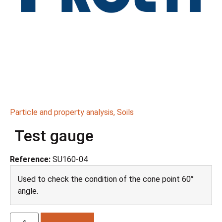
Particle and property analysis
,
Soils
Test gauge
Reference:
SU160-04
Used to check the condition of the cone point 60°
angle.