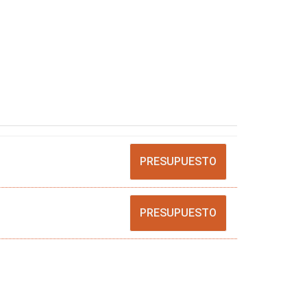
PRESUPUESTO
PRESUPUESTO