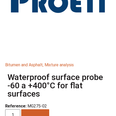
Bitumen and Asphalt
,
Mixture analysis
Waterproof surface probe
-60 a +400°C for flat
surfaces
Reference:
MG275-02