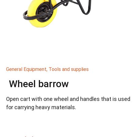
General Equipment
,
Tools and supplies
Wheel barrow
Open cart with one wheel and handles that is used
for carrying heavy materials.