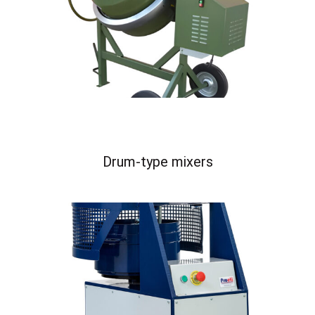
Drum-type mixers