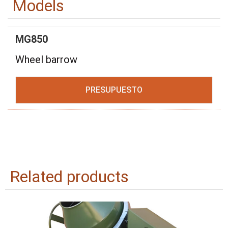
Models
MG850
Wheel barrow
PRESUPUESTO
Related products