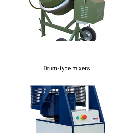
Drum-type mixers