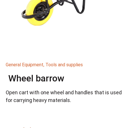
General Equipment
,
Tools and supplies
Wheel barrow
Open cart with one wheel and handles that is used
for carrying heavy materials.