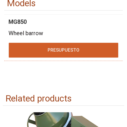
Models
MG850
Wheel barrow
PRESUPUESTO
Related products