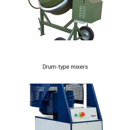
Drum-type mixers