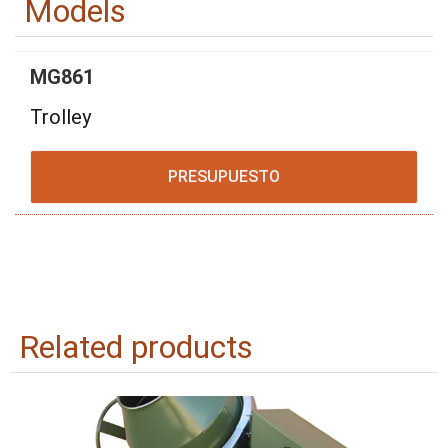
Models
MG861
Trolley
PRESUPUESTO
Related products