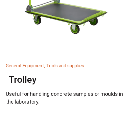
General Equipment
,
Tools and supplies
Trolley
Useful for handling concrete samples or moulds in
the laboratory.