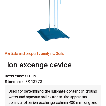
Particle and property analysis
,
Soils
Ion excenge device
Reference:
SU119
Standards:
BS 1377:3
Used for determining the sulphate content of ground
water and aqueous soil extracts, the apparatus
consists of an ion exchange column 400 mm long and