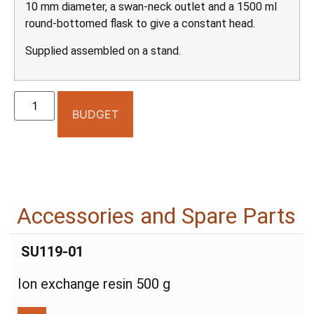
10 mm diameter, a swan-neck outlet and a 1500 ml
round-bottomed flask to give a constant head.
Supplied assembled on a stand.
BUDGET
Accessories and Spare Parts
SU119-01
Ion exchange resin 500 g