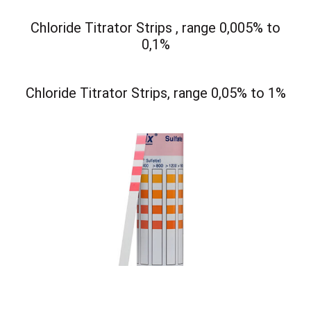
Chloride Titrator Strips , range 0,005% to
0,1%
Chloride Titrator Strips, range 0,05% to 1%