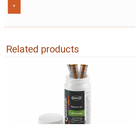
+
Related products