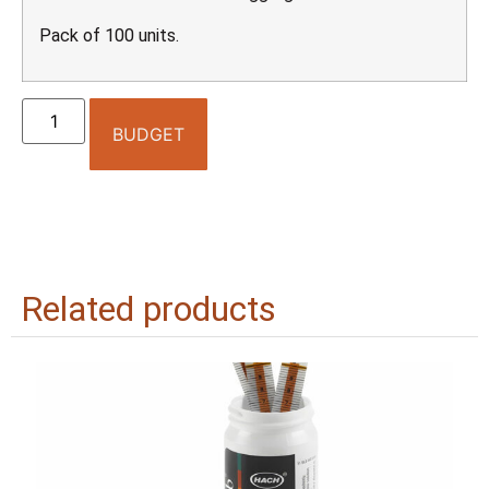
Pack of 100 units.
BUDGET
Related products