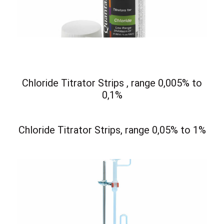
Chloride Titrator Strips , range 0,005% to
0,1%
Chloride Titrator Strips, range 0,05% to 1%