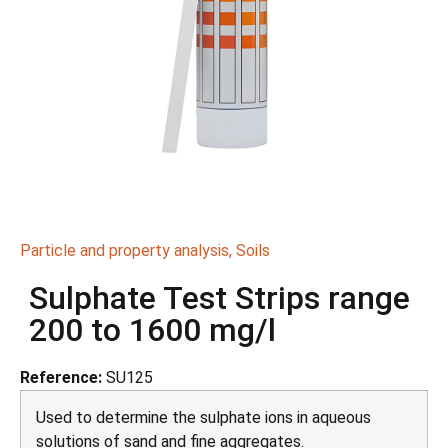
Particle and property analysis
,
Soils
Sulphate Test Strips range
200 to 1600 mg/l
Reference:
SU125
Used to determine the sulphate ions in aqueous
solutions of sand and fine aggregates.